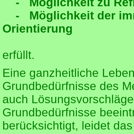
- Möglichkeit zu Refl
- Möglichkeit der im
Orientierung
erfüllt.
Eine ganzheitliche Leben
Grundbedürfnisse des M
auch Lösungsvorschläge a
Grundbedürfnisse beeintr
berücksichtigt, leidet da