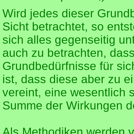
Wird jedes dieser Grundb
Sicht betrachtet, so ent
sich alles gegenseitig un
auch zu betrachten, dass
Grundbedürfnisse für si
ist, dass diese aber zu 
vereint, eine wesentlich 
Summe der Wirkungen der 
Als Methodiken werden 