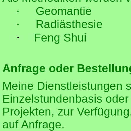
·
Geomantie
·
Radiästhesie
·
Feng Shui
Anfrage oder Bestellun
Meine Dienstleistungen 
Einzelstundenbasis oder
Projekten, zur Verfügung
auf Anfrage.