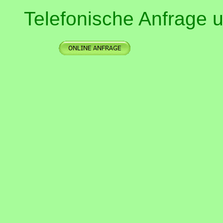
Telefonische Anfrage
u